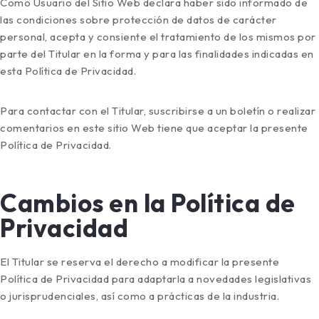
Como Usuario del Sitio Web declara haber sido informado de
las condiciones sobre protección de datos de carácter
personal, acepta y consiente el tratamiento de los mismos por
parte del Titular en la forma y para las finalidades indicadas en
esta Política de Privacidad.
Para contactar con el Titular, suscribirse a un boletín o realizar
comentarios en este sitio Web tiene que aceptar la presente
Política de Privacidad.
Cambios en la Política de
Privacidad
El Titular se reserva el derecho a modificar la presente
Política de Privacidad para adaptarla a novedades legislativas
o jurisprudenciales, así como a prácticas de la industria.