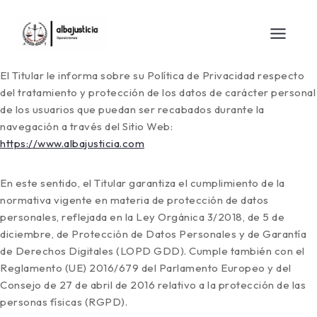
El Titular le informa sobre su Política de Privacidad respecto
del tratamiento y protección de los datos de carácter personal
de los usuarios que puedan ser recabados durante la
navegación a través del Sitio Web:
https://www.albajusticia.com
En este sentido, el Titular garantiza el cumplimiento de la
normativa vigente en materia de protección de datos
personales, reflejada en la Ley Orgánica 3/2018, de 5 de
diciembre, de Protección de Datos Personales y de Garantía
de Derechos Digitales (LOPD GDD). Cumple también con el
Reglamento (UE) 2016/679 del Parlamento Europeo y del
Consejo de 27 de abril de 2016 relativo a la protección de las
personas físicas (RGPD).