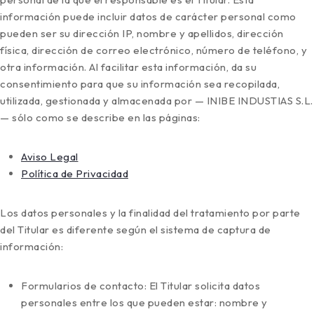
información puede incluir datos de carácter personal como
pueden ser su dirección IP, nombre y apellidos, dirección
física, dirección de correo electrónico, número de teléfono, y
otra información. Al facilitar esta información, da su
consentimiento para que su información sea recopilada,
utilizada, gestionada y almacenada por — INIBE INDUSTIAS S.L.
— sólo como se describe en las páginas:
Aviso Legal
Política de Privacidad
Los datos personales y la finalidad del tratamiento por parte
del Titular es diferente según el sistema de captura de
información:
Formularios de contacto: El Titular solicita datos
personales entre los que pueden estar: nombre y