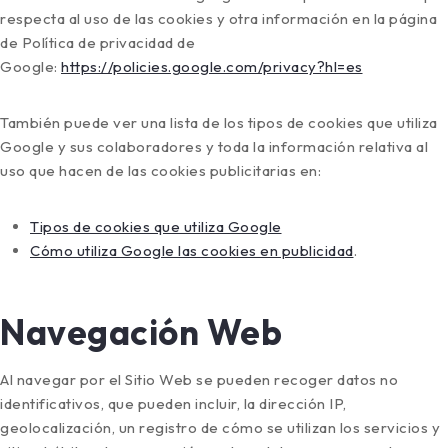
respecta al uso de las cookies y otra información en la página
de Política de privacidad de
Google:
https://policies.google.com/privacy?hl=es
También puede ver una lista de los tipos de cookies que utiliza
Google y sus colaboradores y toda la información relativa al
uso que hacen de las cookies publicitarias en:
Tipos de cookies que utiliza Google
Cómo utiliza Google las cookies en publicidad
.
Navegación Web
Al navegar por el Sitio Web se pueden recoger datos no
identificativos, que pueden incluir, la dirección IP,
geolocalización, un registro de cómo se utilizan los servicios y