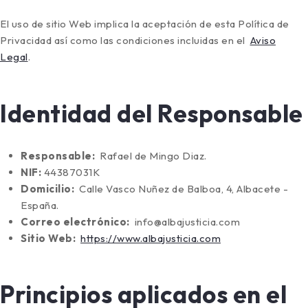
El uso de sitio Web implica la aceptación de esta Política de
Privacidad así como las condiciones incluidas en el
Aviso
Legal
.
Identidad del Responsable
Responsable:
Rafael de Mingo Diaz.
NIF:
44387031K
Domicilio:
Calle Vasco Nuñez de Balboa, 4, Albacete -
España.
Correo electrónico:
info@albajusticia.com
Sitio Web:
https://www.albajusticia.com
Principios aplicados en el