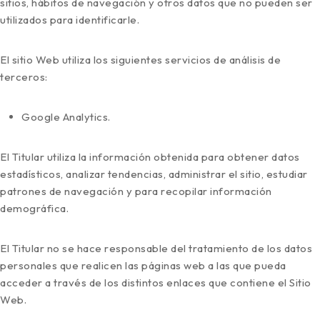
sitios, hábitos de navegación y otros datos que no pueden ser
utilizados para identificarle.
El sitio Web utiliza los siguientes servicios de análisis de
terceros:
Google Analytics.
El Titular utiliza la información obtenida para obtener datos
estadísticos, analizar tendencias, administrar el sitio, estudiar
patrones de navegación y para recopilar información
demográfica.
El Titular no se hace responsable del tratamiento de los datos
personales que realicen las páginas web a las que pueda
acceder a través de los distintos enlaces que contiene el Sitio
Web.