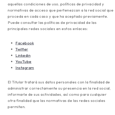
aquellas condiciones de uso, políticas de privacidad y
normativas de acceso que pertenezcan a la red social que
proceda en cada caso y que ha aceptado previamente.
Puede consultar las políticas de privacidad de las
principales redes sociales en estos enlaces:
Facebook
Twitter
Linkedin
YouTube
Instagram
El Titular tratará sus datos personales con la finalidad de
administrar correctamente su presencia en la red social,
informarle de sus actividades, así como para cualquier
otra finalidad que las normativas de las redes sociales
permiten.