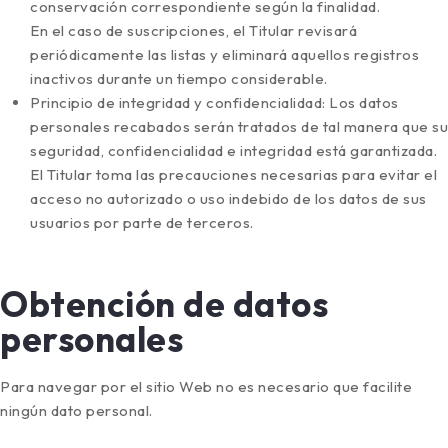
conservación correspondiente según la finalidad.
En el caso de suscripciones, el Titular revisará
periódicamente las listas y eliminará aquellos registros
inactivos durante un tiempo considerable.
Principio de integridad y confidencialidad: Los datos
personales recabados serán tratados de tal manera que su
seguridad, confidencialidad e integridad está garantizada.
El Titular toma las precauciones necesarias para evitar el
acceso no autorizado o uso indebido de los datos de sus
usuarios por parte de terceros.
Obtención de datos
personales
Para navegar por el sitio Web no es necesario que facilite
ningún dato personal.