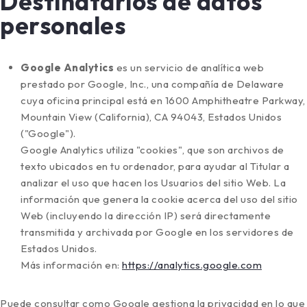
Destinatarios de datos
personales
Google Analytics
es un servicio de analítica web
prestado por Google, Inc., una compañía de Delaware
cuya oficina principal está en 1600 Amphitheatre Parkway,
Mountain View (California), CA 94043, Estados Unidos
("Google").
Google Analytics utiliza "cookies", que son archivos de
texto ubicados en tu ordenador, para ayudar al Titular a
analizar el uso que hacen los Usuarios del sitio Web. La
información que genera la cookie acerca del uso del sitio
Web (incluyendo la dirección IP) será directamente
transmitida y archivada por Google en los servidores de
Estados Unidos.
Más información en:
https://analytics.google.com
Puede consultar como Google gestiona la privacidad en lo que