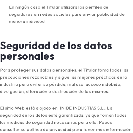
En ningún caso el Titular utilizará los perfiles de
seguidores en redes sociales para enviar publicidad de
manera individual.
Seguridad de los datos
personales
Para proteger sus datos personales, el Titular toma todas las
precauciones razonables y sigue las mejores prácticas de la
industria para evitar su pérdida, mal uso, acceso indebido,
divulgación, alteración o destrucción de los mismos.
El sitio Web está alojado en: INIBE INDUSTIAS S.L.. La
seguridad de los datos está garantizada, ya que toman todas
las medidas de seguridad necesarias para ello. Puede
consultar su política de privacidad para tener más información.