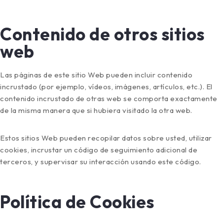
Contenido de otros sitios
web
Las páginas de este sitio Web pueden incluir contenido
incrustado (por ejemplo, vídeos, imágenes, artículos, etc.). El
contenido incrustado de otras web se comporta exactamente
de la misma manera que si hubiera visitado la otra web.
Estos sitios Web pueden recopilar datos sobre usted, utilizar
cookies, incrustar un código de seguimiento adicional de
terceros, y supervisar su interacción usando este código.
Política de Cookies