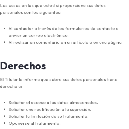
Los casos en los que usted sí proporciona sus datos
personales son los siguientes:
Al contactar a través de los formularios de contacto o
enviar un correo electrónico.
Al realizar un comentario en un artículo o en una página.
Derechos
El Titular le informa que sobre sus datos personales tiene
derecho a:
Solicitar el acceso a los datos almacenados.
Solicitar una rectificación o la supresión.
Solicitar la limitación de su tratamiento.
Oponerse al tratamiento.