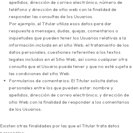
apellidos, dirección de correo electrónico, número de
teléfono y dirección de sitio web con la finalidad de
responder las consultas de los Usuarios.
Por ejemplo, el Titular utiliza esos datos para dar
respuesta a mensajes, dudas, quejas, comentarios o
inquietudes que pueden tener los Usuarios relativas a la
información incluida en el sitio Web, el tratamiento de los
datos personales, cuestiones referentes a los textos
legales incluidos en el Sitio Web, así como cualquier otra
consulta que el Usuario pueda tener y que no esté sujeta a
las condiciones del sitio Web.
Formularios de comentarios: El Titular solicita datos
personales entre los que pueden estar: nombre y
apellidos, dirección de correo electrónico, y dirección de
sitio Web con la finalidad de responder a los comentarios
de los Usuarios.
Existen otras finalidades por las que el Titular trata datos
personales: