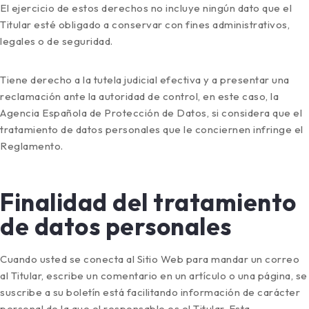
El ejercicio de estos derechos no incluye ningún dato que el
Titular esté obligado a conservar con fines administrativos,
legales o de seguridad.
Tiene derecho a la tutela judicial efectiva y a presentar una
reclamación ante la autoridad de control, en este caso, la
Agencia Española de Protección de Datos, si considera que el
tratamiento de datos personales que le conciernen infringe el
Reglamento.
Finalidad del tratamiento
de datos personales
Cuando usted se conecta al Sitio Web para mandar un correo
al Titular, escribe un comentario en un artículo o una página, se
suscribe a su boletín está facilitando información de carácter
personal de la que el responsable es el Titular. Esta