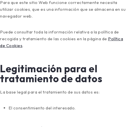
Para que este sitio Web funcione correctamente necesita
utilizar cookies, que es una información que se almacena en su
navegador web.
Puede consultar toda la información relativa a la política de
recogida y tratamiento de las cookies en la página de
Política
de Cookies
.
Legitimación para el
tratamiento de datos
La base legal para el tratamiento de sus datos es:
El consentimiento del interesado.