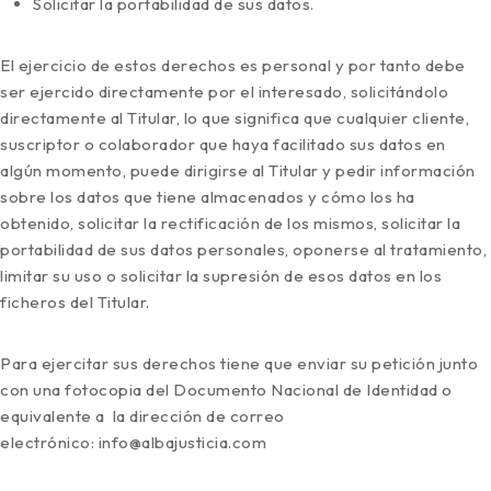
Solicitar la portabilidad de sus datos.
El ejercicio de estos derechos es personal y por tanto debe
ser ejercido directamente por el interesado, solicitándolo
directamente al Titular, lo que significa que cualquier cliente,
suscriptor o colaborador que haya facilitado sus datos en
algún momento, puede dirigirse al Titular y pedir información
sobre los datos que tiene almacenados y cómo los ha
obtenido, solicitar la rectificación de los mismos, solicitar la
portabilidad de sus datos personales, oponerse al tratamiento,
limitar su uso o solicitar la supresión de esos datos en los
ficheros del Titular.
Para ejercitar sus derechos tiene que enviar su petición junto
con una fotocopia del Documento Nacional de Identidad o
equivalente a la dirección de correo
electrónico: info@albajusticia.com