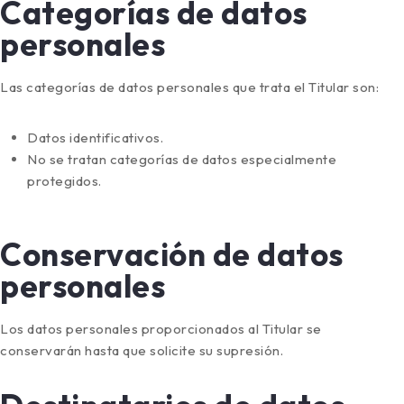
Categorías de datos
personales
Las categorías de datos personales que trata el Titular son:
Datos identificativos.
No se tratan categorías de datos especialmente
protegidos.
Conservación de datos
personales
Los datos personales proporcionados al Titular se
conservarán hasta que solicite su supresión.