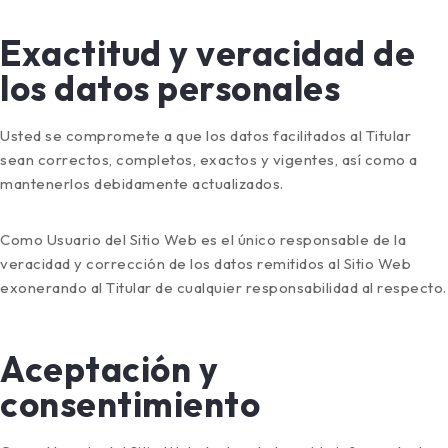
Exactitud y veracidad de
los datos personales
Usted se compromete a que los datos facilitados al Titular
sean correctos, completos, exactos y vigentes, así como a
mantenerlos debidamente actualizados.
Como Usuario del Sitio Web es el único responsable de la
veracidad y corrección de los datos remitidos al Sitio Web
exonerando al Titular de cualquier responsabilidad al respecto.
Aceptación y
consentimiento