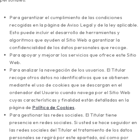
Para garantizar el cumplimiento de las condiciones
recogidas en la página de Aviso Legal y de la ley aplicable.
Esto puede incluir el desarrollo de herramientas y
algoritmos que ayuden al Sitio Web a garantizar la
confidencialidad de los datos personales que recoge.
Para apoyar y mejorar los servicios que ofrece este Sitio
Web.
Para analizar la navegación de los usuarios. El Titular
recoge otros datos no identificativos que se obtienen
mediante el uso de cookies que se descargan en el
ordenador del Usuario cuando navega por el Sitio Web
cuyas características y finalidad están detalladas en la
página de
Política de Cookies
.
Para gestionar las redes sociales. El Titular tiene
presencia en redes sociales. Si usted se hace seguidor en
las redes sociales del Titular el tratamiento de los datos
personales se regirá por este apartado, así como por