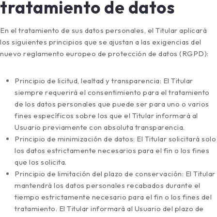
tratamiento de datos
En el tratamiento de sus datos personales, el Titular aplicará
los siguientes principios que se ajustan a las exigencias del
nuevo reglamento europeo de protección de datos (RGPD):
Principio de licitud, lealtad y transparencia: El Titular
siempre requerirá el consentimiento para el tratamiento
de los datos personales que puede ser para uno o varios
fines específicos sobre los que el Titular informará al
Usuario previamente con absoluta transparencia.
Principio de minimización de datos: El Titular solicitará solo
los datos estrictamente necesarios para el fin o los fines
que los solicita.
Principio de limitación del plazo de conservación: El Titular
mantendrá los datos personales recabados durante el
tiempo estrictamente necesario para el fin o los fines del
tratamiento. El Titular informará al Usuario del plazo de