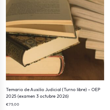
Temario de Auxilio Judicial (Turno libre) – OEP
2025 (examen 3 octubre 2026)
€
75,00