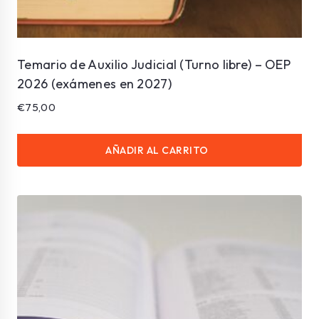
Temario de Auxilio Judicial (Turno libre) – OEP
2026 (exámenes en 2027)
€
75,00
AÑADIR AL CARRITO