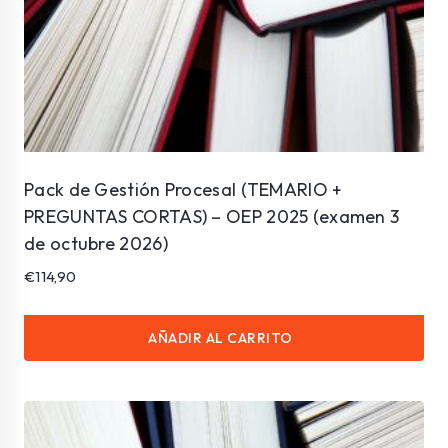
Pack de Gestión Procesal (TEMARIO +
PREGUNTAS CORTAS) – OEP 2025 (examen 3
de octubre 2026)
€
114,90
AÑADIR AL CARRITO