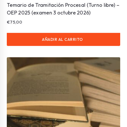
Temario de Tramitación Procesal (Turno libre) –
OEP 2025 (examen 3 octubre 2026)
€
75,00
AÑADIR AL CARRITO