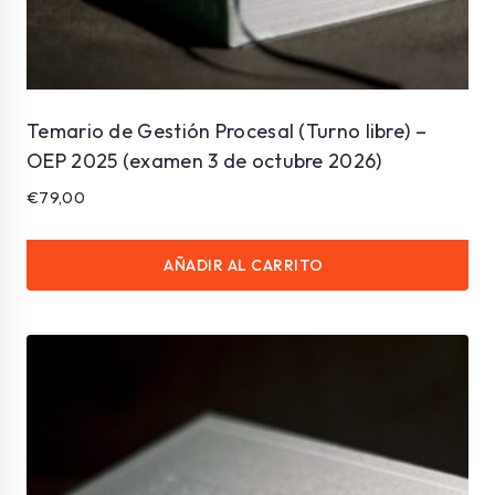
Temario de Gestión Procesal (Turno libre) –
OEP 2025 (examen 3 de octubre 2026)
€
79,00
AÑADIR AL CARRITO