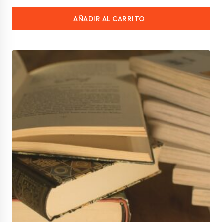
AÑADIR AL CARRITO