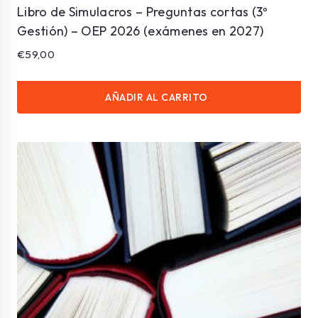
Libro de Simulacros – Preguntas cortas (3º
Gestión) – OEP 2026 (exámenes en 2027)
€
59,00
AÑADIR AL CARRITO