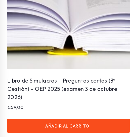
Libro de Simulacros – Preguntas cortas (3º
Gestión) – OEP 2025 (examen 3 de octubre
2026)
€
59,00
AÑADIR AL CARRITO