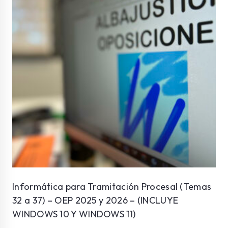
Informática para Tramitación Procesal (Temas
32 a 37) – OEP 2025 y 2026 – (INCLUYE
WINDOWS 10 Y WINDOWS 11)