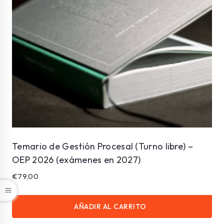
Temario de Gestión Procesal (Turno libre) –
OEP 2026 (exámenes en 2027)
€
79,00
AÑADIR AL CARRITO