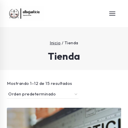
Inicio
/
Tienda
Tienda
Mostrando 1–12 de 15 resultados