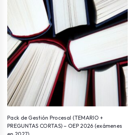
Pack de Gestión Procesal (TEMARIO +
PREGUNTAS CORTAS) – OEP 2026 (exámenes
en 2027)