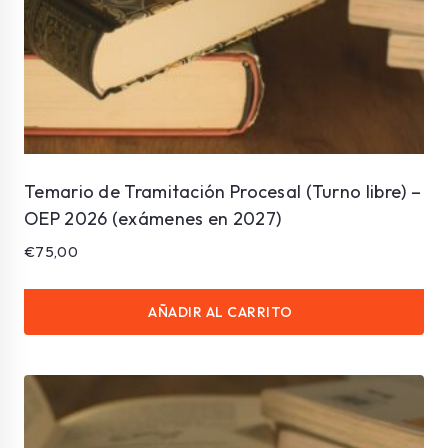
Temario de Tramitación Procesal (Turno libre) –
OEP 2026 (exámenes en 2027)
€
75,00
AÑADIR AL CARRITO