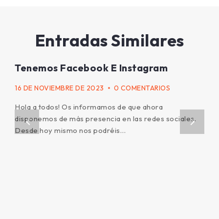
Entradas Similares
Tenemos Facebook E Instagram
16 DE NOVIEMBRE DE 2023
0 COMENTARIOS
Hola a todos! Os informamos de que ahora
disponemos de más presencia en las redes sociales.
Desde hoy mismo nos podréis…