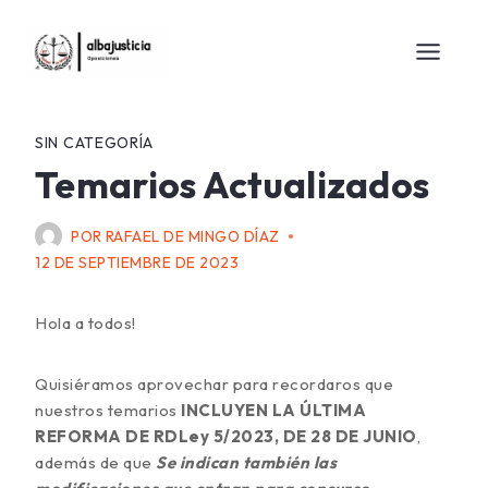
SIN CATEGORÍA
Temarios Actualizados
POR
RAFAEL DE MINGO DÍAZ
12 DE SEPTIEMBRE DE 2023
Hola a todos!
Quisiéramos aprovechar para recordaros que
nuestros temarios
INCLUYEN LA ÚLTIMA
REFORMA DE RDLey 5/2023, DE 28 DE JUNIO
,
además de que
Se indican también las