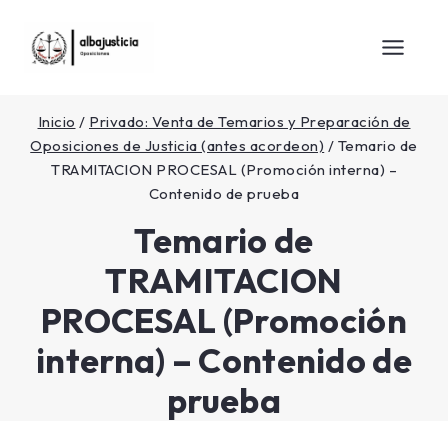
Inicio
/
Privado: Venta de Temarios y Preparación de
Oposiciones de Justicia (antes acordeon)
/
Temario de
TRAMITACION PROCESAL (Promoción interna) –
Contenido de prueba
Temario de
TRAMITACION
PROCESAL (Promoción
interna) – Contenido de
prueba