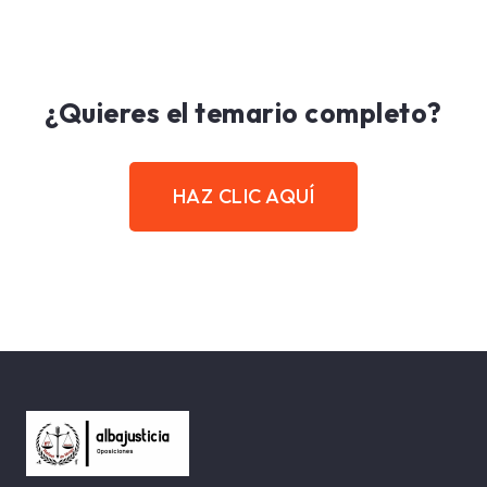
¿Quieres el temario completo?
HAZ CLIC AQUÍ