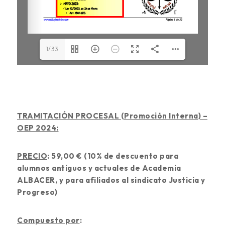
1/33
TRAMITACIÓN PROCESAL (Promoción Interna) –
OEP 2024:
PRECIO
: 59,00 € (10% de descuento para
alumnos antiguos y actuales de Academia
ALBACER, y para afiliados al sindicato Justicia y
Progreso)
Compuesto por
: