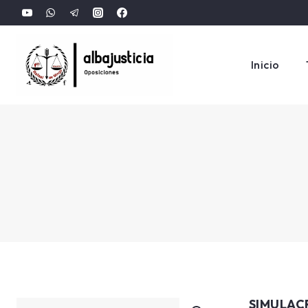
Inicio
SIMULACR