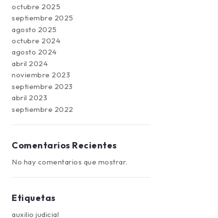
octubre 2025
septiembre 2025
agosto 2025
octubre 2024
agosto 2024
abril 2024
noviembre 2023
septiembre 2023
abril 2023
septiembre 2022
Comentarios Recientes
No hay comentarios que mostrar.
Etiquetas
auxilio judicial