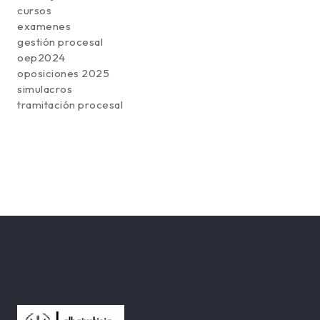
cursos
examenes
gestión procesal
oep2024
oposiciones 2025
simulacros
tramitación procesal